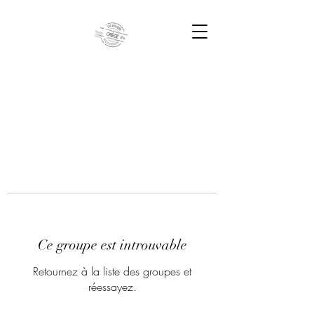
Ce groupe est introuvable
Retournez à la liste des groupes et
réessayez.