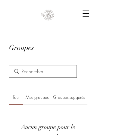
Groupes
Tout
Mes groupes
Groupes suggérés
Aucun groupe pour le