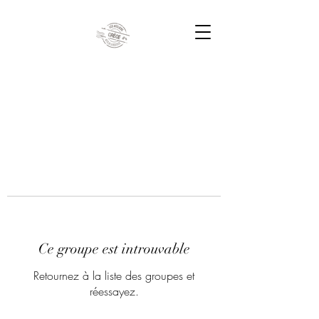
Ce groupe est introuvable
Retournez à la liste des groupes et
réessayez.