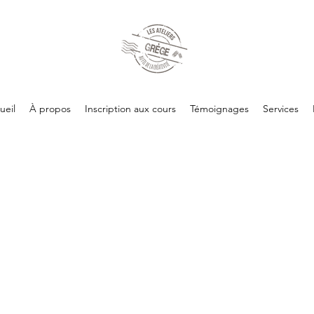
ueil
À propos
Inscription aux cours
Témoignages
Services