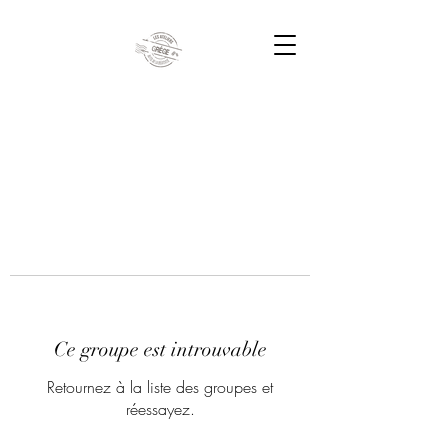
Ce groupe est introuvable
Retournez à la liste des groupes et
réessayez.