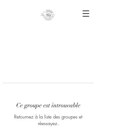
Ce groupe est introuvable
Retournez à la liste des groupes et
réessayez.