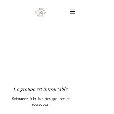
Ce groupe est introuvable
Retournez à la liste des groupes et
réessayez.