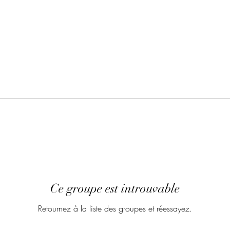
Ce groupe est introuvable
Retournez à la liste des groupes et réessayez.