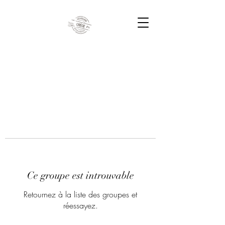
Ce groupe est introuvable
Retournez à la liste des groupes et
réessayez.