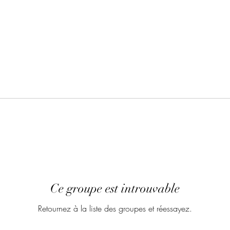
Ce groupe est introuvable
Retournez à la liste des groupes et réessayez.