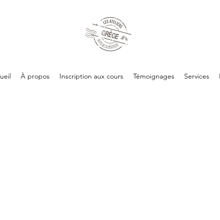
ueil
À propos
Inscription aux cours
Témoignages
Services