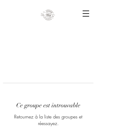
Ce groupe est introuvable
Retournez à la liste des groupes et
réessayez.